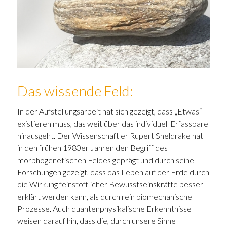
Das wissende Feld:
In der Aufstellungsarbeit hat sich gezeigt, dass „Etwas“
existieren muss, das weit über das individuell Erfassbare
hinausgeht. Der Wissenschaftler Rupert Sheldrake hat
in den frühen 1980er Jahren den Begriff des
morphogenetischen Feldes geprägt und durch seine
Forschungen gezeigt, dass das Leben auf der Erde durch
die Wirkung feinstofflicher Bewusstseinskräfte besser
erklärt werden kann, als durch rein biomechanische
Prozesse. Auch quantenphysikalische Erkenntnisse
weisen darauf hin, dass die, durch unsere Sinne