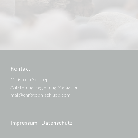
Kontakt
Christoph Schluep
Aufstellung Begleitung Mediation
mail@christoph-schluep.com
Impressum | Datenschutz