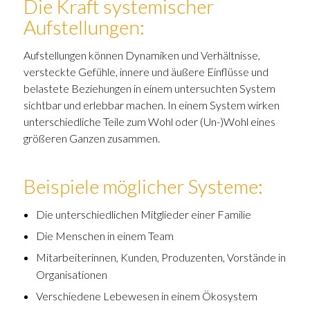
Die Kraft systemischer
Aufstellungen:
Aufstellungen können Dynamiken und Verhältnisse,
versteckte Gefühle, innere und äußere Einflüsse und
belastete Beziehungen in einem untersuchten System
sichtbar und erlebbar machen. In einem System wirken
unterschiedliche Teile zum Wohl oder (Un-)Wohl eines
größeren Ganzen zusammen.
Beispiele möglicher Systeme:
Die unterschiedlichen Mitglieder einer Familie
Die Menschen in einem Team
Mitarbeiterinnen, Kunden, Produzenten, Vorstände in
Organisationen
Verschiedene Lebewesen in einem Ökosystem