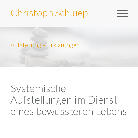
Christoph Schluep
Aufstellung – Erklärungen
Systemische
Aufstellungen im Dienst
eines bewussteren Lebens