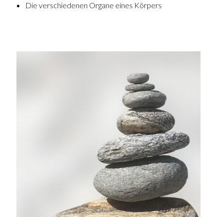
Die verschiedenen Organe eines Körpers