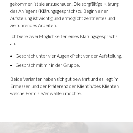
gekommen ist sie anzuschauen. Die sorgfältige Klärung
des Anliegens (Klärungsgespräch) zu Beginn einer
Aufstellung ist wichtig und ermöglicht zentriertes und
zielführendes Arbeiten.
Ich biete zwei Möglichkeiten eines Klärungsgesprächs
an.
Gespräch unter vier Augen direkt vor der Aufstellung.
Gespräch mit mir in der Gruppe.
Beide Varianten haben sich gut bewährt und es liegt im
Ermessen und der Präferenz der Klientin/des Klienten
welche Form sie/er wählen möchte.