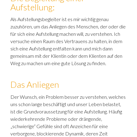
Aufstellung:
Als Aufstellungsbegleiter ist es mir wichtig genau
zuzuhören, um das Anliegen des Menschen, der oder die
für sich eine Aufstellung machen will, zu verstehen. Ich
versuche einen Raum des Vertrauens zu halten, in dem
sich eine Aufstellung entfalten kann und mich dann
gemeinsam mit der Klientin oder dem Klienten auf den
Weg zu machen um eine gute Lösung zu finden.
Das Anliegen
Der Wunsch, ein Problem besser zu verstehen, welches
uns schon lange beschäftigt und unser Leben belastet,
ist die Grundvoraussetzung für eine Aufstellung. Häufig
wiederkehrende Probleme oder drängende,
„schwierige“ Gefühle sind oft Anzeichen für eine
verborgene, blockierende Dynamik, deren Zeit