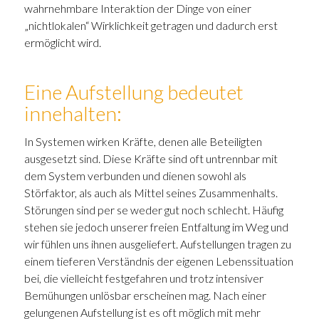
wahrnehmbare Interaktion der Dinge von einer
„nichtlokalen“ Wirklichkeit getragen und dadurch erst
ermöglicht wird.
Eine Aufstellung bedeutet
innehalten:
In Systemen wirken Kräfte, denen alle Beteiligten
ausgesetzt sind. Diese Kräfte sind oft untrennbar mit
dem System verbunden und dienen sowohl als
Störfaktor, als auch als Mittel seines Zusammenhalts.
Störungen sind per se weder gut noch schlecht. Häufig
stehen sie jedoch unserer freien Entfaltung im Weg und
wir fühlen uns ihnen ausgeliefert. Aufstellungen tragen zu
einem tieferen Verständnis der eigenen Lebenssituation
bei, die vielleicht festgefahren und trotz intensiver
Bemühungen unlösbar erscheinen mag. Nach einer
gelungenen Aufstellung ist es oft möglich mit mehr