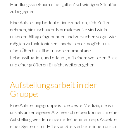
Handlungsspielraum einer „alten“ schwierigen Situation
zu begegnen.
Eine Aufstellung bedeutet innezuhalten, sich Zeit zu
nehmen, hinzuschauen. Normalerweise sind wir in
unserem Alltag eingebunden und versuchen so gut wie
möglich zu funktionieren. Innehalten ermöglicht uns
einen Überblick über unsere momentane
Lebenssituation, und erlaubt, mit einem weiteren Blick
und einer größeren Einsicht weiterzugehen.
Aufstellungsarbeit in der
Gruppe:
Eine Aufstellungsgruppe ist die beste Medizin, die wir
uns als unser eigener Arzt verschreiben können. In einer
Aufstellung werden einzelne Teilnehmer resp. Aspekte
eines Systems mit Hilfe von Stellvertreterinnen durch