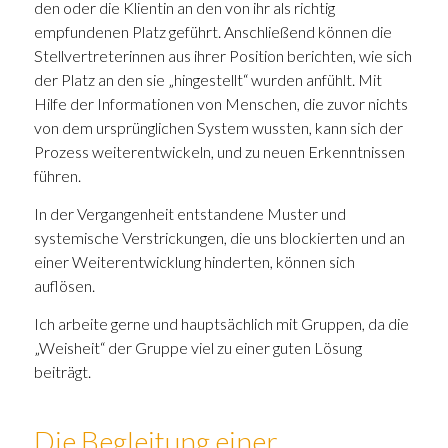
den oder die Klientin an den von ihr als richtig
empfundenen Platz geführt. Anschließend können die
Stellvertreterinnen aus ihrer Position berichten, wie sich
der Platz an den sie „hingestellt“ wurden anfühlt. Mit
Hilfe der Informationen von Menschen, die zuvor nichts
von dem ursprünglichen System wussten, kann sich der
Prozess weiterentwickeln, und zu neuen Erkenntnissen
führen.
In der Vergangenheit entstandene Muster und
systemische Verstrickungen, die uns blockierten und an
einer Weiterentwicklung hinderten, können sich
auflösen.
Ich arbeite gerne und hauptsächlich mit Gruppen, da die
„Weisheit“ der Gruppe viel zu einer guten Lösung
beiträgt.
Die Begleitung einer