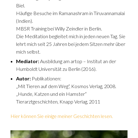
Biel.
Häufige Besuche im Ramanashram in Tiruvannamalai
(Indien).
MBSR Training bei Willy Zeindler in Berlin.
Die Meditation begleitet mich in jeden neuen Tag. Sie
lehrt mich seit 25 Jahren bei jedem Sitzen mehr über
mich selbst.
Mediator:
Ausbildung am artop – Institut an der
Humboldt Universität zu Berlin (2016).
Autor:
Publikationen:
„Mit Tieren auf dem Weg“, Kosmos Verlag, 2008.
„Hunde, Katzen und ein Hamster“
Tierarztgeschichten, Knapp Verlag, 2011
Hier können Sie einige meiner Geschichten lesen.