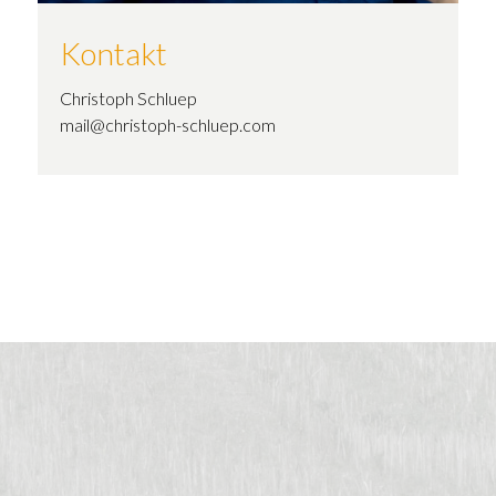
Kontakt
Christoph Schluep
mail@christoph-schluep.com