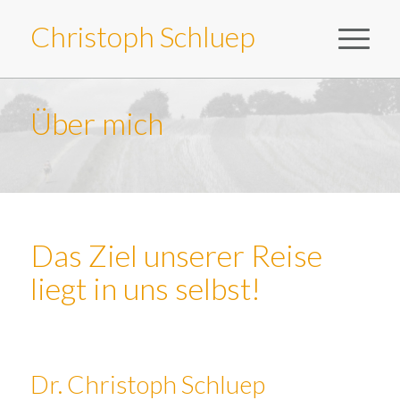
Christoph Schluep
Über mich
Das Ziel unserer Reise
liegt in uns selbst!
Dr. Christoph Schluep