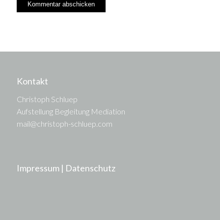
Kontakt
Christoph Schluep
Aufstellung Begleitung Mediation
mail@christoph-schluep.com
Impressum | Datenschutz