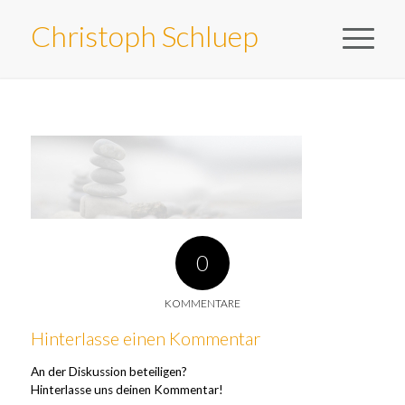
Christoph Schluep
0
KOMMENTARE
Hinterlasse einen Kommentar
An der Diskussion beteiligen?
Hinterlasse uns deinen Kommentar!