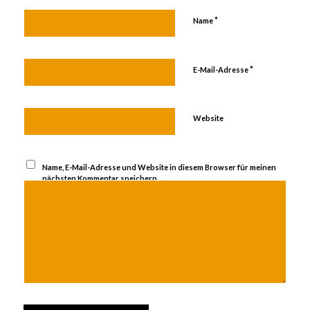
*
Name
*
E-Mail-Adresse
Website
Name, E-Mail-Adresse und Website in diesem Browser für meinen
nächsten Kommentar speichern.