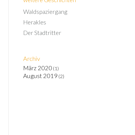
Waldspaziergang
Herakles
Der Stadtritter
Archiv
März 2020
(1)
August 2019
(2)