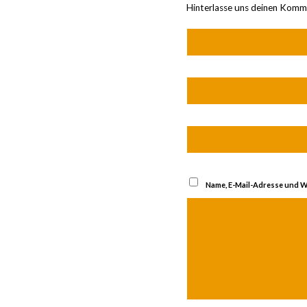
Hinterlasse uns deinen Komm
Name, E-Mail-Adresse und W