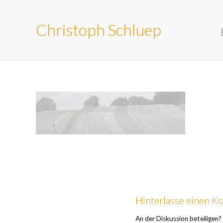
Christoph Schluep
Hinterlasse einen 
An der Diskussion beteiligen?