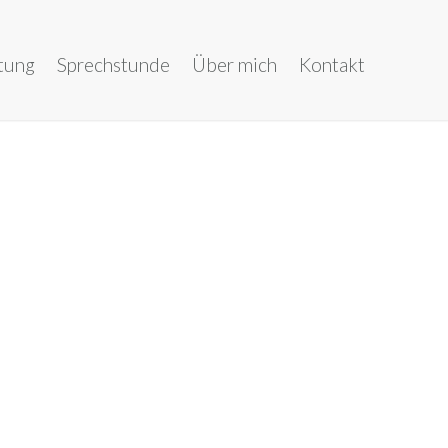
tung
Sprechstunde
Über mich
Kontakt