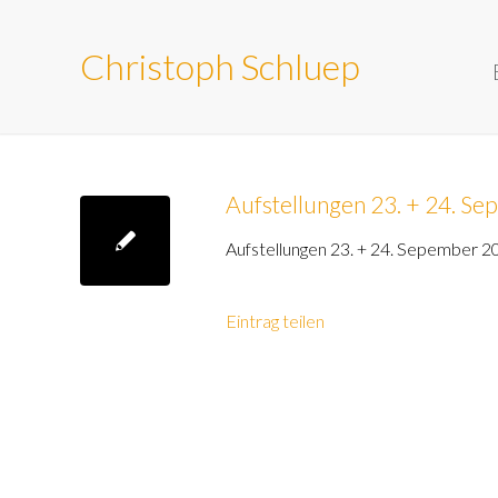
Christoph Schluep
Aufstellungen 23. + 24. S
Aufstellungen 23. + 24. Sepember 2
Eintrag teilen