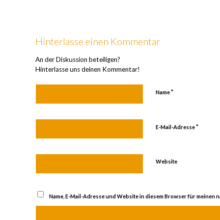
Hinterlasse einen Kommentar
An der Diskussion beteiligen?
Hinterlasse uns deinen Kommentar!
*
Name
*
E-Mail-Adresse
Website
Name, E-Mail-Adresse und Website in diesem Browser für meinen 