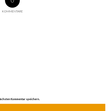
0
KOMMENTARE
nächsten Kommentar speichern.