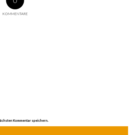
0
KOMMENTARE
nächsten Kommentar speichern.