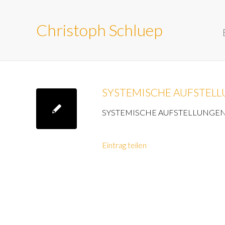
Christoph Schluep
SYSTEMISCHE AUFSTELLUN
SYSTEMISCHE AUFSTELLUNGEN mi
Eintrag teilen