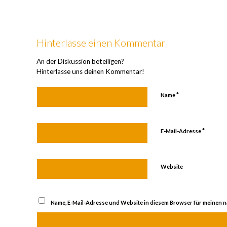
Hinterlasse einen Kommentar
An der Diskussion beteiligen?
Hinterlasse uns deinen Kommentar!
*
Name
*
E-Mail-Adresse
Website
Name, E-Mail-Adresse und Website in diesem Browser für meinen 